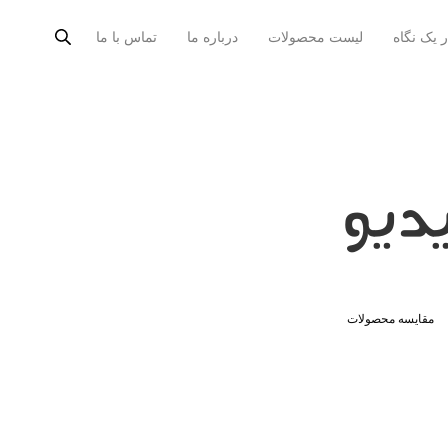
ر یک نگاه
لیست محصولات
درباره ما
تماس با ما
دیو
مقایسه محصولات