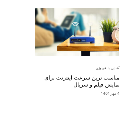
آشنایی با تکنولوژی
مناسب ترین سرعت اینترنت برای
نمایش فیلم و سریال
4 مهر 1401