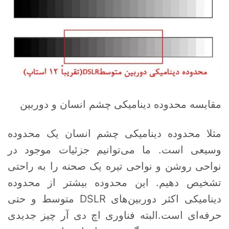
مقایسه محدوده دینامیکی چشم انسان و دوربین
مثلا محدوده دینامیکی چشم انسان یک محدوده
وسیعی است. ما می‌توانیم جزئیات موجود در
نواحی روشن و نواحی تیره یک صحنه را به راحتی
تشخیص دهیم. این محدوده بیشتر از محدوده
دینامیکی اکثر دوربین‌های DSLR متوسط و حتی
حرفه‌ای است.البته فناوری اچ دی آر چیز جدیدی