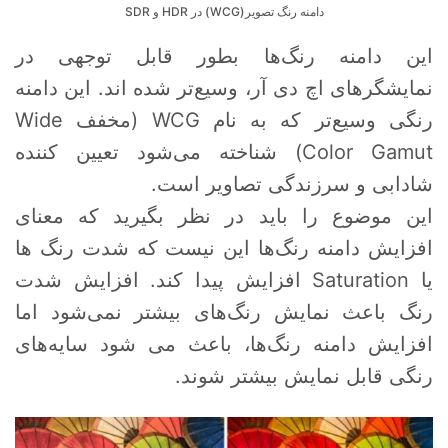
دامنه رنگ تصویر(WCG) در HDR و SDR
این دامنه رنگ‌ها بطور قابل توجهی در
نمایشگرهای اچ دی آر، وسیع‌تر شده اند. این دامنه
رنگی وسیع‌تر که به نام WCG (مخفف Wide
Color Gamut) شناخته می‌شود تعیین کننده
شادابی و سرزندگی تصاویر است.
این موضوع را باید در نظر بگیرید که معنای
افزایش دامنه رنگ‌ها این نیست که شدت رنگ ها
یا Saturation افزایش پیدا کند. افزایش شدت
رنگ باعث نمایش رنگ‌های بیشتر نمی‌شود اما
افزایش دامنه رنگ‌ها، باعث می شود سایه‌های
رنگی قابل نمایش بیشتر شوند.