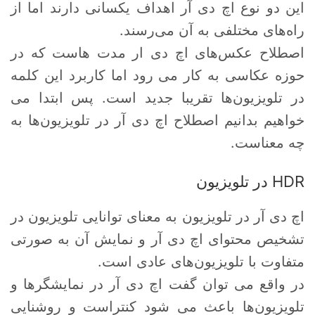
این دو نوع اچ دی آر اهداف یکسانی دارند اما از
راه‌های مختلفی به آن می‌رسند.
اصطلاح عکس‌های اچ دی ار مدت هاست که در
حوزه عکاسی به کار می رود اما کاربرد این کلمه
در تلویزیون‌ها تقریبا جدید است. پس ابتدا می
خواهیم بدانیم اصطلاح اچ دی آر در تلویزیون‌ها به
چه معناست.
HDR در تلویزیون
اچ دی آر در تلویزیون به معنای توانایی تلویزیون در
تشخیص محتوای اچ دی آر و نمایش آن به صورتی
متفاوت با تلویزیون‌های عادی است.
در واقع می توان گفت اچ دی آر در نمایشگرها و
تلویزیون‌ها باعث می شود کنتراست و روشنایی