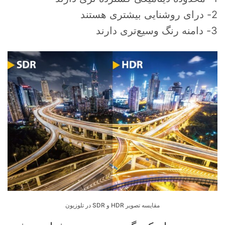
2- درای روشنایی بیشتری هستند
3- دامنه رنگ وسیع‌تری دارند
مقایسه تصویر HDR و SDR در تلوزیون