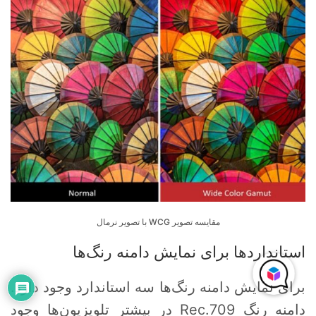
مقایسه تصویر WCG با تصویر نرمال
استانداردها برای نمایش دامنه رنگ‌ها
برای نمایش دامنه رنگ‌ها سه استاندارد وجود دارد.
دامنه رنگ Rec.709 در بیشتر تلویزیون‌ها وجود