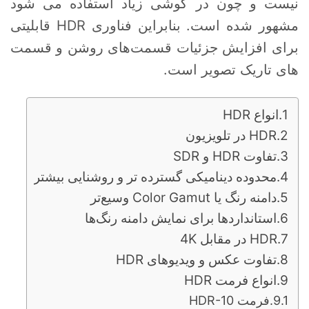
نیست و چون در گوشی زیاد استفاده می شود
مشهور شده است. بنابراین فناوری HDR قابلیتی
برای افزایش جزئیات قسمت‌های روشن و قسمت
های تاریک تصویر است.
انواع HDR
HDR در تلویزیون
تفاوت HDR و SDR
محدوده دینامیکی گسترده تر و روشنایی بیشتر
دامنه رنگ یا Color Gamut وسیع‌تر
استانداردها برای نمایش دامنه رنگ‌ها
HDR در مقابل 4K
تفاوت عکس و ویدیوهای HDR
انواع فرمت HDR
فرمت HDR-10