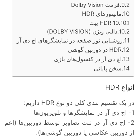
فرمت Dolby Vision
مانیتورهای HDR
HDR 10 بیت
دالبی ویژن (DOLBY VISION)
روشنایی نور صفحه در نمایشگرهای اچ دی آر
HDR در دوربین گوشی
اچ دی آر در کنسول‌های بازی
سخن پایانی
انواع HDR
در یک تقسیم بندی کلی دو نوع HDR داریم:
1- اچ دی آر در نمایشگرها و تلویزیون‌ها
2- اچ دی آر در ثبت تصاویر توسط دوربین‌ها (اعم
از دوربین عکاسی یا دوربین گوشی‌ها).