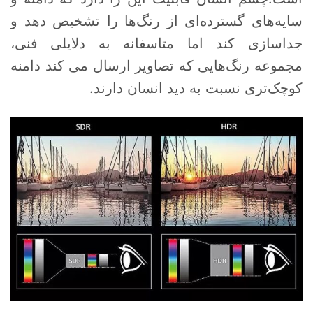
سایه‌های گسترده‌ای از رنگ‌ها را تشخیص دهد و
جداسازی کند اما متاسفانه به دلایلی فنی،
مجموعه رنگ‌هایی که تصاویر ارسال می کند دامنه
کوچک‌تری نسبت به دید انسان دارند.