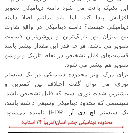
این تکنیک باعث می شود دامنه دینامیکی تصویر
افزایش پیدا کند. اما باید بدانیم اصلا دامنه
دینامیکی چیست؟ دامنه دینامیکی در واقع تفاوت
بین میزان نور تاریک‌ترین و روشن‌ترین قسمت
تصویر می باشد. هر چه قدر این مقدار بیشتر باشد
قسمت‌های قابل تشخیص در نقاط تاریک و روشن
تصویر هم بیشتر می شود.
برای درک بهتر محدوده دینامیکی در یک سیستم
نوری، می توان گفت اختلاف بین کمترین و
بیشترین شدت نوری است که قابل تشخیص باشد.
سیستمی که محدود دینامیکی وسیعی داشته باشد،
یک سیستم
اچ دی آر
(HDR) نامیده می‌شود.