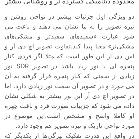
محدوده دینامیکی گسترده تر و روشنایی بیشتر
دو ویژگی اول جزئیات بیشتر در نواحی روشن و
تیره تصویر را به ما نشان می دهند و باعث می
شود عبارت «سفیدهای سفیدتر و مشکی‌های
مشکی‌تر» معنا پیدا کند.تفاوت تصویر اچ دی آر و
اس دی آر این طور است که مثلا اگر فردی کنار
پنجره ای با نور زیاد باشد در تصویر SDR نور
زیادی از سمتی که کنار پنجره قرار گرفته به آن
می خورد و در تصویر آن سمت نور زیادی دارد. اما
در تصویر اچ دی آر این نور بیشتر به شکلی نشان
داده می شود که جزییات صورت فرد و بافت چهره
او کاملا واضح و مشخص است.این موضوع در
مورد نواحی تاریک و تیره تصویر هم وجود دارد.
در واقع این قدرت تفکیک تیرگی‌ها از یکدیگر که