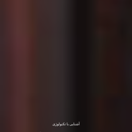
آشنایی با تکنولوژی